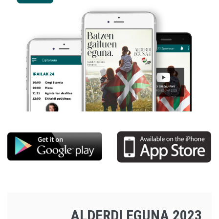
ALDERDI EGUNA 2023