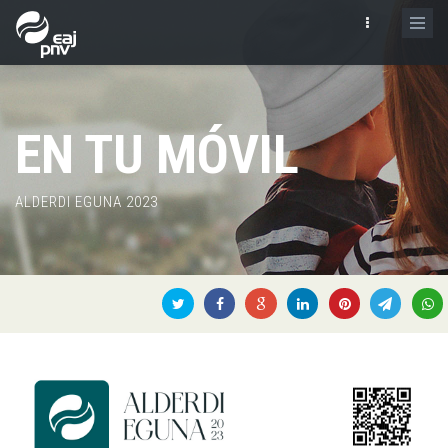
EN TU MÓVIL
ALDERDI EGUNA 2023