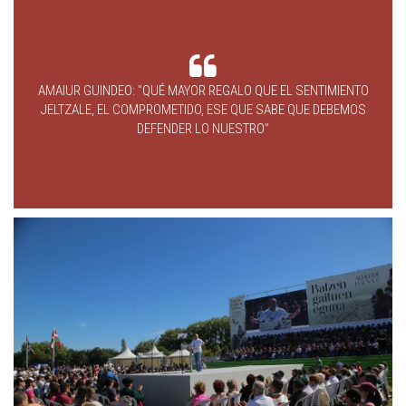
AMAIUR GUINDEO: "QUÉ MAYOR REGALO QUE EL SENTIMIENTO
JELTZALE, EL COMPROMETIDO, ESE QUE SABE QUE DEBEMOS
DEFENDER LO NUESTRO"