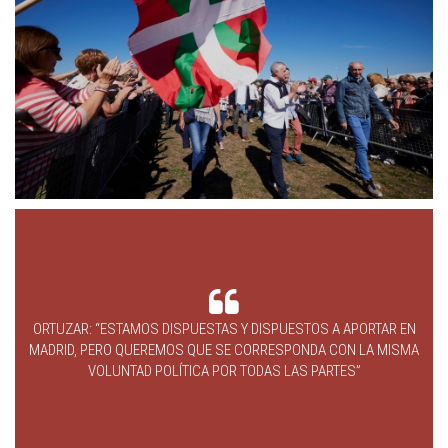
ORTUZAR: “ESTAMOS DISPUESTAS Y DISPUESTOS A APORTAR EN
MADRID, PERO QUEREMOS QUE SE CORRESPONDA CON LA MISMA
VOLUNTAD POLÍTICA POR TODAS LAS PARTES”