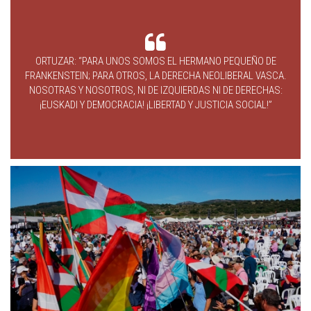
ORTUZAR: “PARA UNOS SOMOS EL HERMANO PEQUEÑO DE
FRANKENSTEIN; PARA OTROS, LA DERECHA NEOLIBERAL VASCA.
NOSOTRAS Y NOSOTROS, NI DE IZQUIERDAS NI DE DERECHAS:
¡EUSKADI Y DEMOCRACIA! ¡LIBERTAD Y JUSTICIA SOCIAL!”