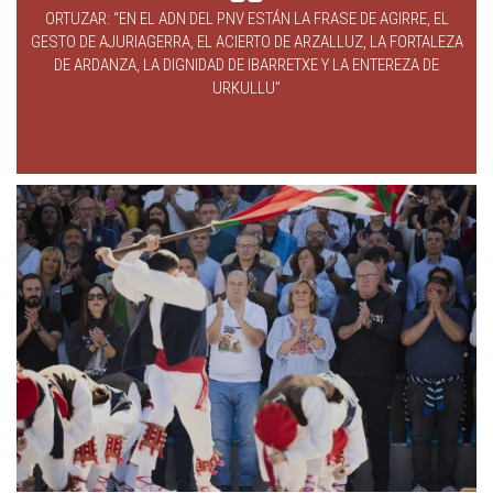
ORTUZAR: “EN EL ADN DEL PNV ESTÁN LA FRASE DE AGIRRE, EL
GESTO DE AJURIAGERRA, EL ACIERTO DE ARZALLUZ, LA FORTALEZA
DE ARDANZA, LA DIGNIDAD DE IBARRETXE Y LA ENTEREZA DE
URKULLU”