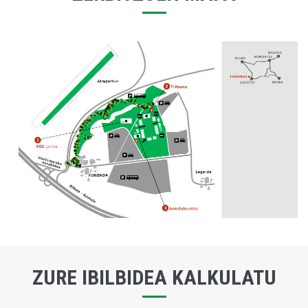
ZURE IBILBIDEA KALKULATU