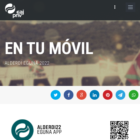
EN TU MÓVIL
ALDERDI EGUNA 2022