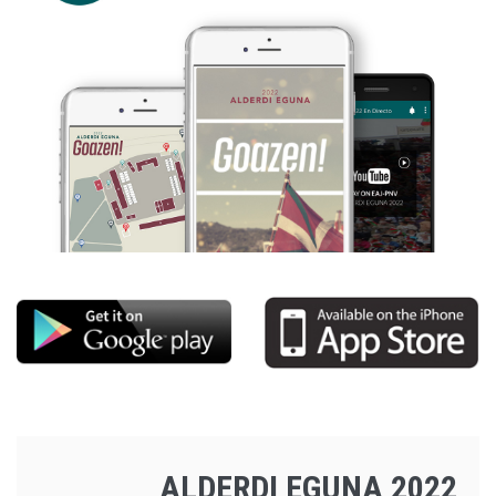
ALDERDI EGUNA 2022