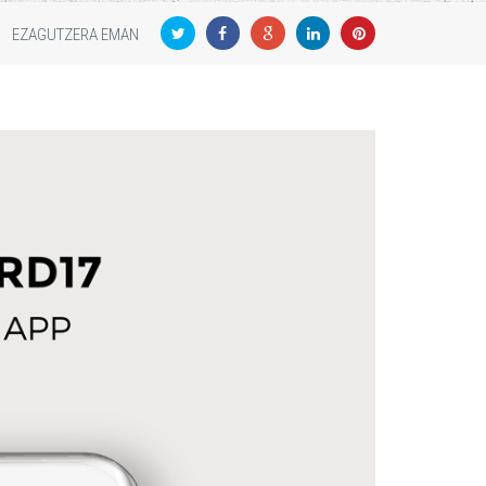
EZAGUTZERA EMAN