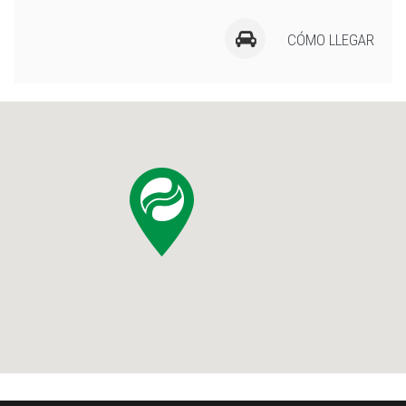
CÓMO LLEGAR