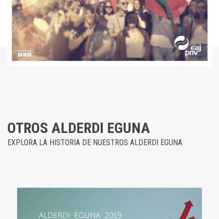
OTROS ALDERDI EGUNA
EXPLORA LA HISTORIA DE NUESTROS ALDERDI EGUNA