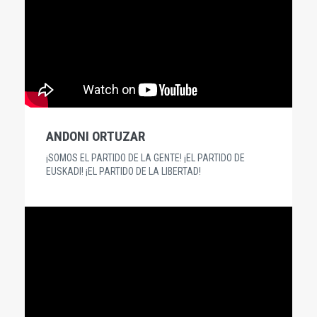
ANDONI ORTUZAR
¡SOMOS EL PARTIDO DE LA GENTE! ¡EL PARTIDO DE
EUSKADI! ¡EL PARTIDO DE LA LIBERTAD!