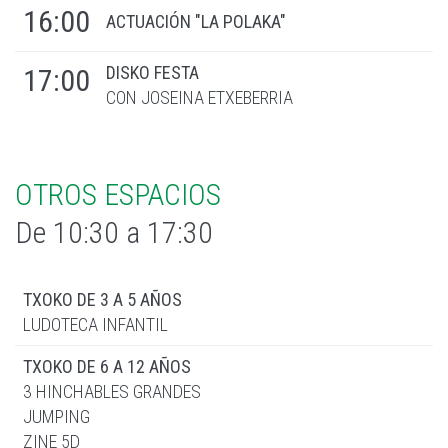
16:00
ACTUACIÓN "LA POLAKA"
DISKO FESTA
17:00
CON JOSEINA ETXEBERRIA
OTROS ESPACIOS
De 10:30 a 17:30
TXOKO DE 3 A 5 AÑOS
LUDOTECA INFANTIL
TXOKO DE 6 A 12 AÑOS
3 HINCHABLES GRANDES
JUMPING
ZINE 5D