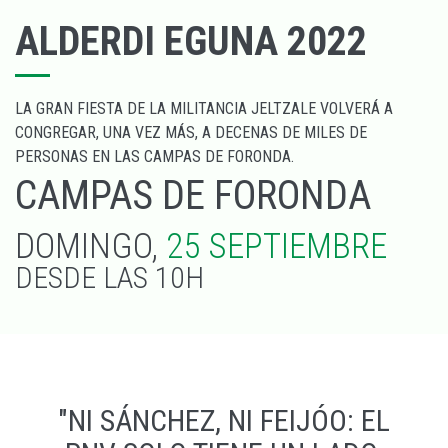
ALDERDI EGUNA 2022
LA GRAN FIESTA DE LA MILITANCIA JELTZALE VOLVERÁ A
CONGREGAR, UNA VEZ MÁS, A DECENAS DE MILES DE
PERSONAS EN LAS CAMPAS DE FORONDA.
CAMPAS DE FORONDA
DOMINGO,
25 SEPTIEMBRE
DESDE LAS 10H
"NI SÁNCHEZ, NI FEIJÓO: EL