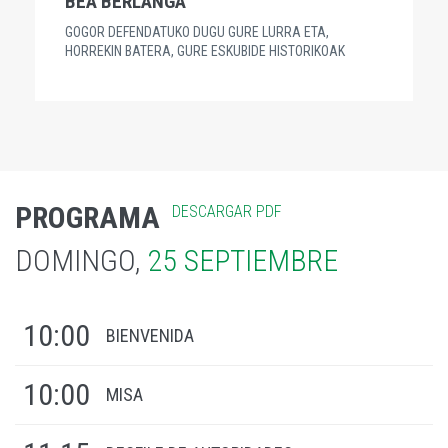
BEA BERLANGA
GOGOR DEFENDATUKO DUGU GURE LURRA ETA,
HORREKIN BATERA, GURE ESKUBIDE HISTORIKOAK
PROGRAMA
DESCARGAR PDF
DOMINGO,
25 SEPTIEMBRE
10:00
BIENVENIDA
10:00
MISA