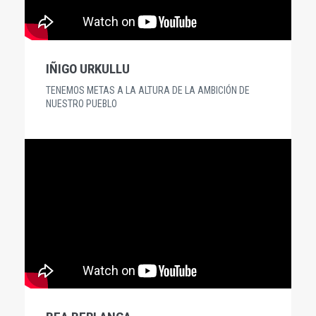
IÑIGO URKULLU
TENEMOS METAS A LA ALTURA DE LA AMBICIÓN DE
NUESTRO PUEBLO