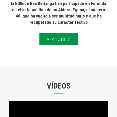
la EGIkide Bea Berlanga han participado en Foronda
en el acto político de un Alderdi Eguna, el número
46, que ha vuelto a ser multitudinario y que ha
recuperado su carácter festivo
VER NOTICIA
VÍDEOS