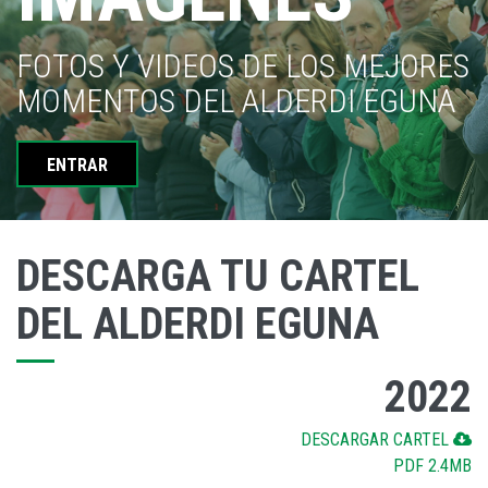
FOTOS Y VIDEOS DE LOS MEJORES
MOMENTOS DEL ALDERDI EGUNA
ENTRAR
DESCARGA TU CARTEL
DEL ALDERDI EGUNA
2022
DESCARGAR CARTEL
PDF 2.4MB