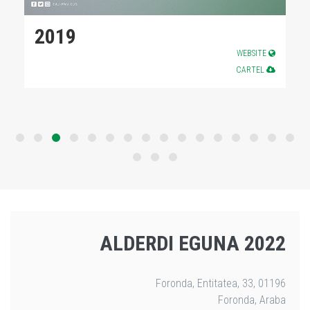
2019
WEBSITE
CARTEL
ALDERDI EGUNA 2022
Foronda, Entitatea, 33, 01196
Foronda, Araba