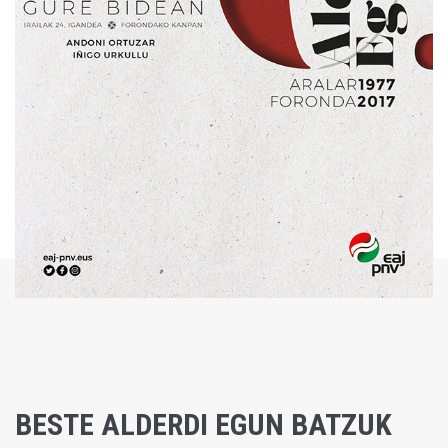
BESTE ALDERDI EGUN BATZUK