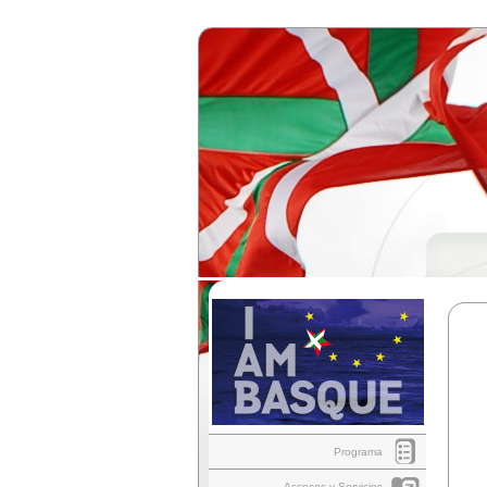
Programa
Accesos y Servicios