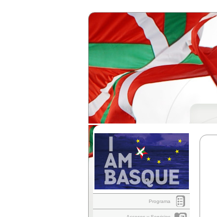
Programa
Accesos y Servicios